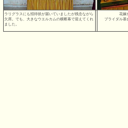
ラリグラスにも招待状が届いていましたが残念ながら
花嫁
欠席。でも、大きなウエルカムの横断幕で迎えてくれ
ブライダル基
ました。