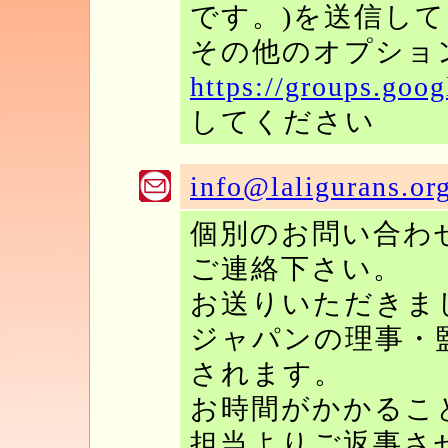
です。)を送信し
その他のオプショ
https://groups.goo
してください
info@laligurans.or
個別のお問い合わ
ご連絡下さい。
お送りいただきま
ジャパンの理事・
されます。
お時間がかかるこ
担当よりご返事さ